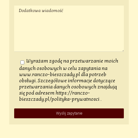
Wyrażam zgodę na przetwarzanie moich
danych osobowych w celu zapytania na
www.ranczo-bieszczady.pl dla potrzeb
obsługi. Szczegółowe informacje dotyczące
przetwarzania danych osobowych znajdują
się pod adresem
https://ranczo-
bieszczady.pl/polityka-prywatnosci
.