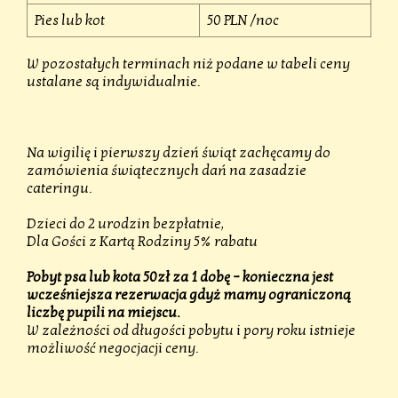
Pies lub kot
50 PLN /noc
W pozostałych terminach niż podane w tabeli ceny
ustalane są indywidualnie.
Na wigilię i pierwszy dzień świąt zachęcamy do
zamówienia świątecznych dań na zasadzie
cateringu.
Dzieci do 2 urodzin bezpłatnie,
Dla Gości z Kartą Rodziny 5% rabatu
Pobyt psa lub kota 50zł za 1 dobę – konieczna jest
wcześniejsza rezerwacja gdyż mamy ograniczoną
liczbę pupili na miejscu.
W zależności od długości pobytu i pory roku istnieje
możliwość negocjacji ceny.