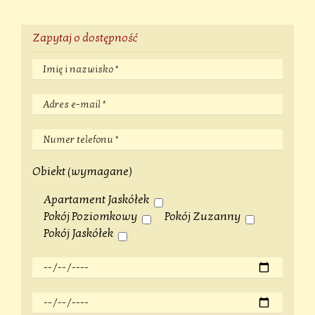
Zapytaj o dostępność
Obiekt (wymagane)
Apartament Jaskółek
Pokój Poziomkowy
Pokój Zuzanny
Pokój Jaskółek