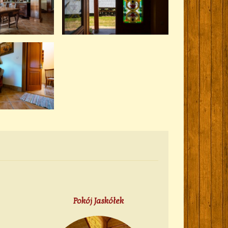
Pokój Jaskółek