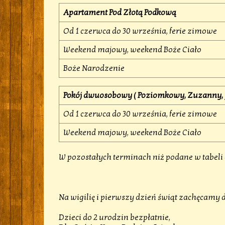
Apartament Pod Złotą Podkową
Od 1 czerwca do 30 września, ferie zimowe
Weekend majowy, weekend Boże Ciało
Boże Narodzenie
Pokój dwuosobowy ( Poziomkowy, Zuzanny, J
Od 1 czerwca do 30 września, ferie zimowe
Weekend majowy, weekend Boże Ciało
W pozostałych terminach niż podane w tabeli 
Na wigilię i pierwszy dzień świąt zachęcamy
Dzieci do 2 urodzin bezpłatnie,