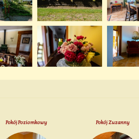
Pokój Poziomkowy
Pokój Zuzanny