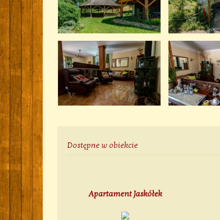
Dostępne w obiekcie
Apartament Jaskółek